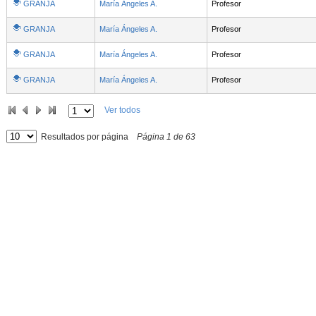
GRANJA
María Ángeles A.
Profesor
GRANJA
María Ángeles A.
Profesor
GRANJA
María Ángeles A.
Profesor
GRANJA
María Ángeles A.
Profesor
Ver todos
Resultados por página
Página
1
de
63