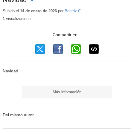
Contenido
educativo
Subido el
14 de enero de 2026
por
Beatriz C.
1
visualizaciones
Navidad
Más información
Del mismo autor…