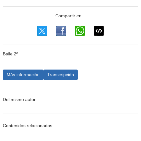
Baile 2º
Más información
Transcripción
Del mismo autor…
Contenidos relacionados: