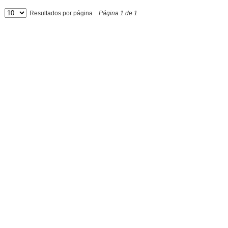
Resultados por página
Página
1
de
1