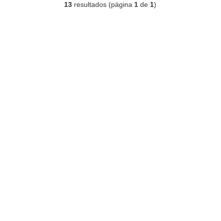
13
resultados (página
1
de
1
)