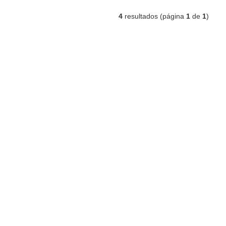
4
resultados (página
1
de
1
)