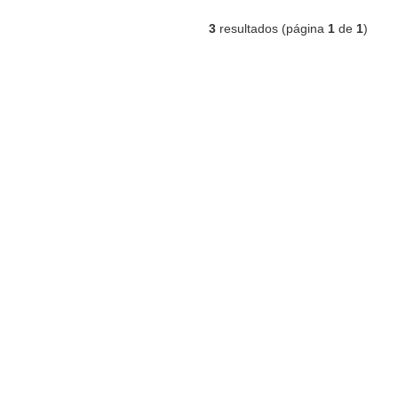
3
resultados (página
1
de
1
)