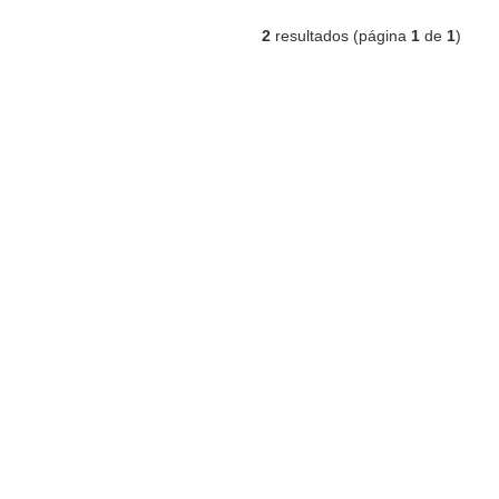
2
resultados (página
1
de
1
)