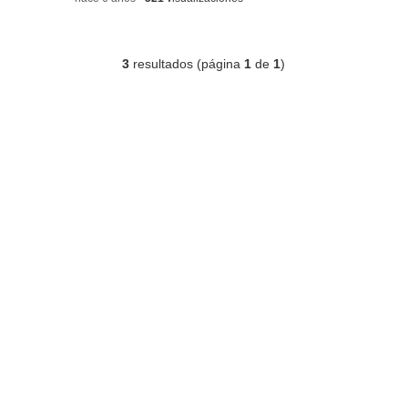
3
resultados (página
1
de
1
)