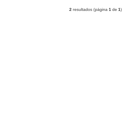
2
resultados (página
1
de
1
)