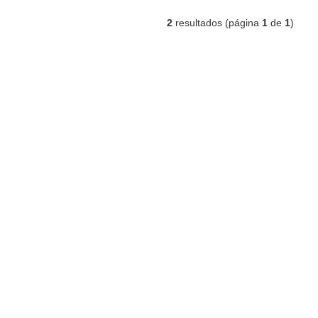
2
resultados (página
1
de
1
)