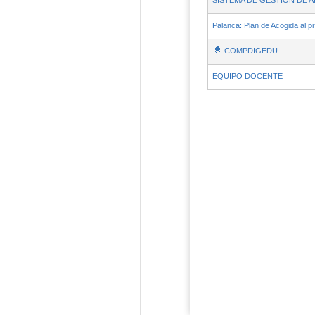
SISTEMA DE GESTIÓN DE 
Palanca: Plan de Acogida al p
COMPDIGEDU
EQUIPO DOCENTE