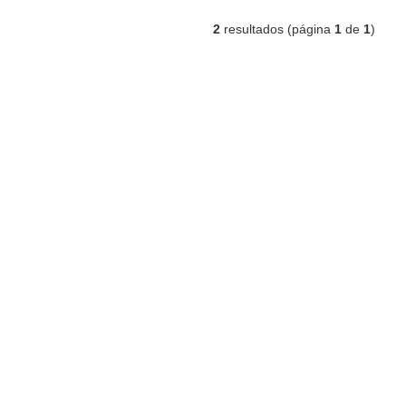
2
resultados (página
1
de
1
)