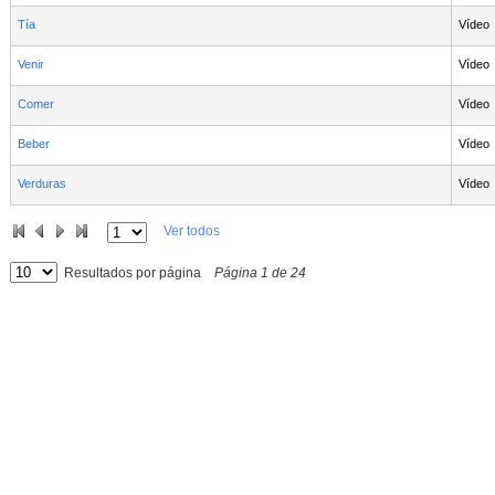
Tía
Vídeo
Venir
Vídeo
Comer
Vídeo
Beber
Vídeo
Verduras
Vídeo
Ver todos
Resultados por página
Página
1
de
24