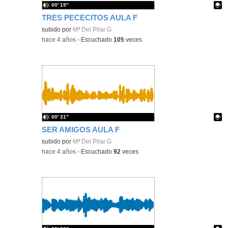
00′ 19″
TRES PECECITOS AULA F
Contenido educativo.
subido por
Mª Del Pilar G.
-
hace 4 años
-
Escuchado
105
veces
00′ 31″
SER AMIGOS AULA F
Contenido educativo.
subido por
Mª Del Pilar G.
-
hace 4 años
-
Escuchado
92
veces