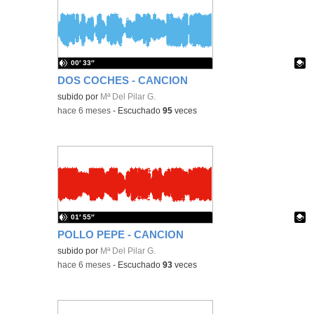
00′ 33″
DOS COCHES - CANCION
Contenido educativo.
subido por
Mª Del Pilar G.
-
hace 6 meses
-
Escuchado
95
veces
01′ 55″
POLLO PEPE - CANCION
Contenido educativo.
subido por
Mª Del Pilar G.
-
hace 6 meses
-
Escuchado
93
veces