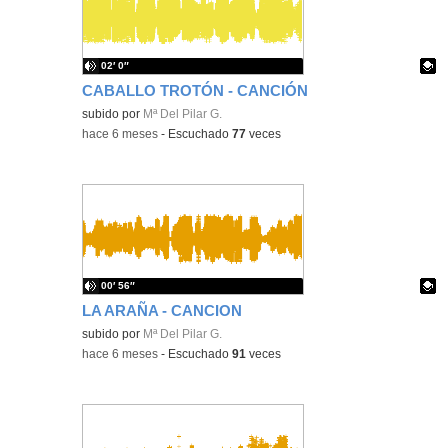
02′ 0″
CABALLO TROTÓN - CANCIÓN
Contenido educativo.
subido por
Mª Del Pilar G.
-
hace 6 meses
-
Escuchado
77
veces
00′ 56″
LA ARAÑA - CANCION
Contenido educativo.
subido por
Mª Del Pilar G.
-
hace 6 meses
-
Escuchado
91
veces