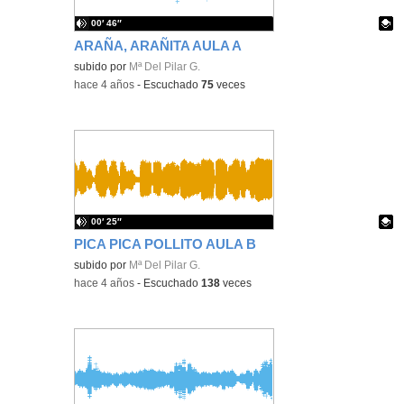
00′ 46″
ARAÑA, ARAÑITA AULA A
Contenido educativo.
subido por
Mª Del Pilar G.
-
hace 4 años
-
Escuchado
75
veces
00′ 25″
PICA PICA POLLITO AULA B
Contenido educativo.
subido por
Mª Del Pilar G.
-
hace 4 años
-
Escuchado
138
veces