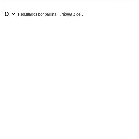
Resultados por página
Página
1
de
1