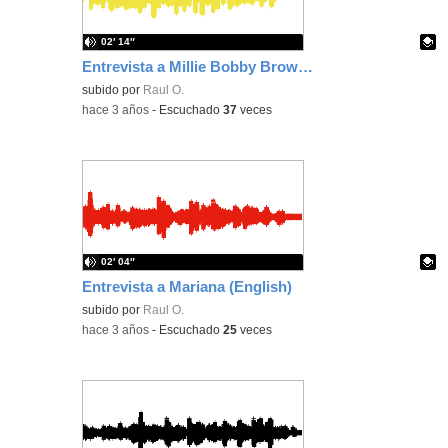
02′ 14″
Entrevista a Millie Bobby Brown (English)
Contenido educativo.
subido por
Raul O.
-
hace 3 años
-
Escuchado
37
veces
02′ 04″
Entrevista a Mariana (English)
Contenido educativo.
subido por
Raul O.
-
hace 3 años
-
Escuchado
25
veces