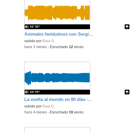
02′ 36″
Animales fantásticos con Sergio - Macaco japonés
Contenido educativo.
subido por
Raul O.
-
hace 3 meses
-
Escuchado
12
veces
04′ 05″
La vuelta al mundo en 80 días - Japón
Contenido educativo.
subido por
Raul O.
-
hace 4 meses
-
Escuchado
19
veces