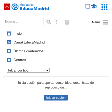
Mediateca de EducaMadrid
Saltar navegación
Servic
Educa
Palabra o frase:
Búsqueda avanzada
Ayuda
(en
ventana
Inicio
nueva)
Canal EducaMadrid
Últimos contenidos
Centros
Tipo de contenido:
Inicia sesión para aportar contenidos, crear listas de
reproducción...
Iniciar sesión