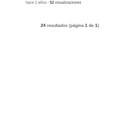
-
hace 2 años
-
52
visualizaciones
24
resultados (página
1
de
1
)