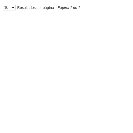
Resultados por página
Página
1
de
1