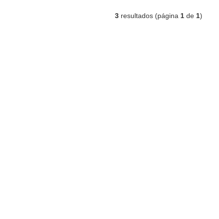
3
resultados (página
1
de
1
)