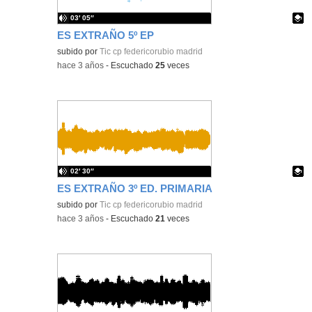
03′ 05″
ES EXTRAÑO 5º EP
Contenido educativo.
subido por
Tic cp federicorubio madrid
-
hace 3 años
-
Escuchado
25
veces
02′ 30″
ES EXTRAÑO 3º ED. PRIMARIA
Contenido educativo.
subido por
Tic cp federicorubio madrid
-
hace 3 años
-
Escuchado
21
veces