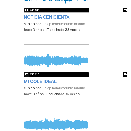
03′ 58″
NOTICIA CENICIENTA
Contenido educativo.
subido por
Tic cp federicorubio madrid
-
hace 3 años
-
Escuchado
22
veces
09′ 21″
MI COLE IDEAL
Contenido educativo.
subido por
Tic cp federicorubio madrid
-
hace 3 años
-
Escuchado
36
veces