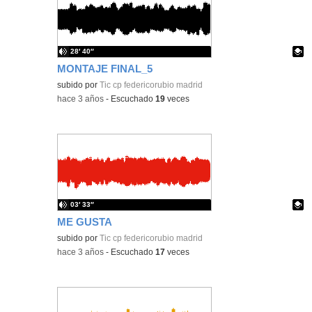
28′ 40″
MONTAJE FINAL_5
Contenido educativo.
subido por
Tic cp federicorubio madrid
-
hace 3 años
-
Escuchado
19
veces
03′ 33″
ME GUSTA
Contenido educativo.
subido por
Tic cp federicorubio madrid
-
hace 3 años
-
Escuchado
17
veces