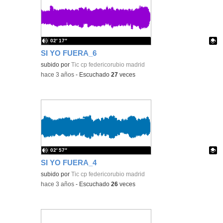
02′ 17″
SI YO FUERA_6
Contenido educativo.
subido por
Tic cp federicorubio madrid
-
hace 3 años
-
Escuchado
27
veces
02′ 57″
SI YO FUERA_4
Contenido educativo.
subido por
Tic cp federicorubio madrid
-
hace 3 años
-
Escuchado
26
veces