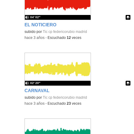
04′ 02″
EL NOTICIERO
Contenido educativo.
subido por
Tic cp federicorubio madrid
-
hace 3 años
-
Escuchado
12
veces
02′ 20″
CARNAVAL
Contenido educativo.
subido por
Tic cp federicorubio madrid
-
hace 3 años
-
Escuchado
23
veces