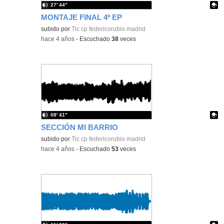
27′ 44″
MONTAJE FINAL 4º EP
Contenido educativo.
subido por
Tic cp federicorubio madrid
-
hace 4 años
-
Escuchado
38
veces
08′ 41″
SECCIÓN MI BARRIO
Contenido educativo.
subido por
Tic cp federicorubio madrid
-
hace 4 años
-
Escuchado
53
veces