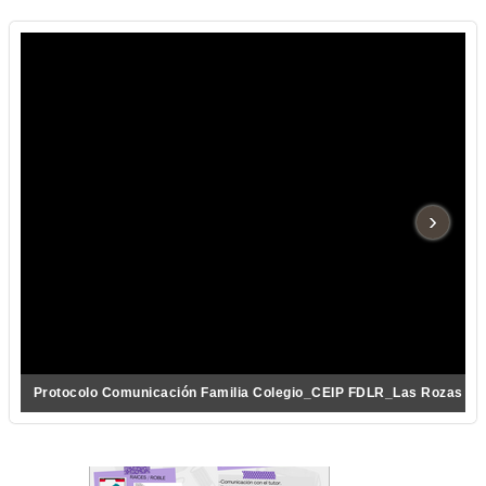
›
Protocolo Comunicación Familia Colegio_CEIP FDLR_Las Rozas