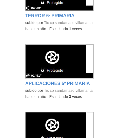
04′ 30″
TERROR 6º PRIMARIA
subido por
Tic cp sandamaso villamanta
-
hace un año
-
Escuchado
1
veces
01′ 51″
APLICACIONES 5º PRIMARIA
subido por
Tic cp sandamaso villamanta
-
hace un año
-
Escuchado
3
veces