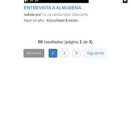
10′ 14″
ENTREVISTA A ALMUDENA.
Contenido educativo.
subido por
Tic cp sandamaso villamanta
-
hace un año
-
Escuchado
5
veces
50
resultados (página
1
de
3
)
Anterior
1
2
3
Siguiente