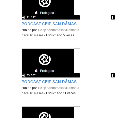
11′ 11″
PODCAST CEIP SAN DÁMASO - 6º
Contenido educativo.
subido por
Tic cp sandamaso villamanta
-
hace 10 meses
-
Escuchado
5
veces
09′ 30″
PODCAST CEIP SAN DÁMASO - 5º
Contenido educativo.
subido por
Tic cp sandamaso villamanta
-
hace 10 meses
-
Escuchado
11
veces