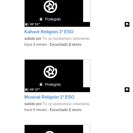
00′ 51″
Kahoot Religión 1º ESO
Contenido educativo.
subido por
Tic cp sandamaso villamanta
-
hace 8 meses
-
Escuchado
2
veces
00′ 37″
Musical Religión 1º ESO
Contenido educativo.
subido por
Tic cp sandamaso villamanta
-
hace 8 meses
-
Escuchado
1
veces