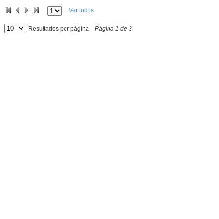
Ver todos
Resultados por página
Página
1
de
3