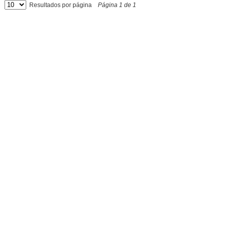
Resultados por página
Página
1
de
1