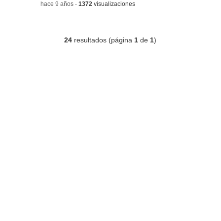
-
hace 9 años
-
1372
visualizaciones
24
resultados (página
1
de
1
)