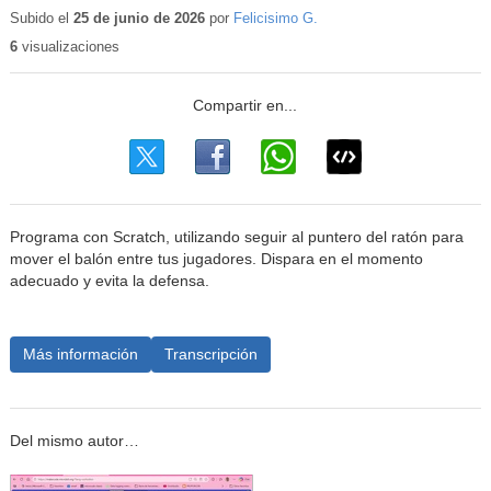
educat
Subido el
25 de junio de 2026
por
Felicisimo G.
6
visualizaciones
Programa con Scratch, utilizando seguir al puntero del ratón para
mover el balón entre tus jugadores. Dispara en el momento
adecuado y evita la defensa.
Más información
Transcripción
Del mismo autor…