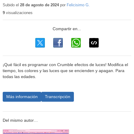
educativo
Subido el
28 de agosto de 2024
por
Felicisimo G.
9
visualizaciones
¡Qué fácil es programar con Crumble efectos de luces! Modifica el
tiempo, los colores y las luces que se encienden y apagan. Para
todas las edades.
Más información
Transcripción
Del mismo autor…