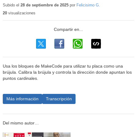
educativo
Subido el
28 de septiembre de 2025
por
Felicisimo G.
20
visualizaciones
Usa los bloques de MakeCode para utilizar tu placa como una
brújula. Calibra la brújula y controla la dirección donde apuntan los
puntos cardinales.
Más información
Transcripción
Del mismo autor…