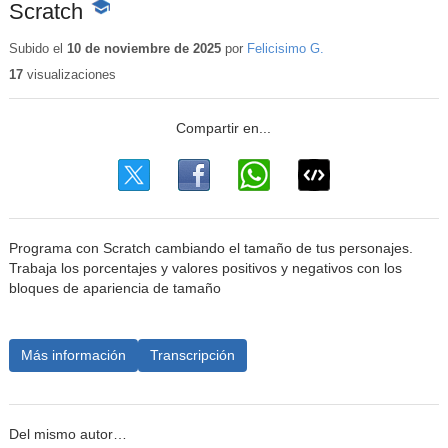
Scratch
-
Contenido
educativo
Subido el
10 de noviembre de 2025
por
Felicisimo G.
17
visualizaciones
Programa con Scratch cambiando el tamaño de tus personajes.
Trabaja los porcentajes y valores positivos y negativos con los
bloques de apariencia de tamaño
Más información
Transcripción
Del mismo autor…