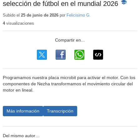
selección de fútbol en el mundial 2026
-
Contenid
educativo
Subido el
25 de junio de 2026
por
Felicisimo G.
4
visualizaciones
Programamos nuestra placa microbit para activar el motor. Con los
componentes de Nezha transformamos el movimiento circular del
motor en lineal.
Más información
Transcripción
Del mismo autor…