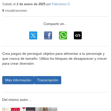
educativo
Subido el
2 de enero de 2025
por
Felicisimo G.
8
visualizaciones
Crea juegos de perseguir objetos para alimentar a tu personaje y
que crezca de tamaño. Utiliza los bloques de desaparecer y crecer
para crear diversión.
Más información
Transcripción
Del mismo autor…