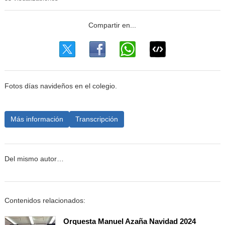
Fotos días navideños en el colegio.
Más información
Transcripción
Del mismo autor…
Contenidos relacionados:
Orquesta Manuel Azaña Navidad 2024