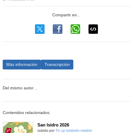
Más información
Transcripción
Del mismo autor…
Contenidos relacionados:
San Isidro 2026
subido por
Tic cp luisbello madrid
-