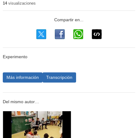
14
visualizaciones
Experimento
Más información
Transcripción
Del mismo autor…