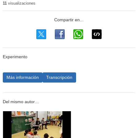
11
visualizaciones
Experimento
Más información
Transcripción
Del mismo autor…