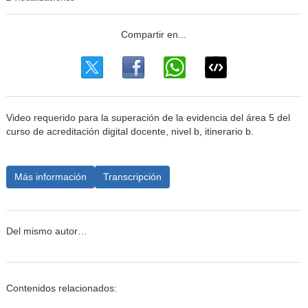
Video requerido para la superación de la evidencia del área 5 del
curso de acreditación digital docente, nivel b, itinerario b.
Más información
Transcripción
Del mismo autor…
Contenidos relacionados: