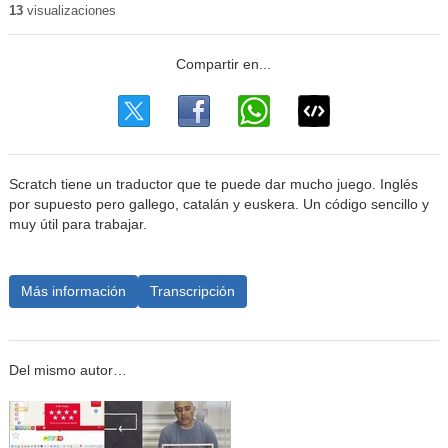
13
visualizaciones
Scratch tiene un traductor que te puede dar mucho juego. Inglés
por supuesto pero gallego, catalán y euskera. Un código sencillo y
muy útil para trabajar.
Más información
Transcripción
Del mismo autor…