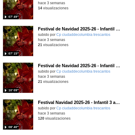
hace 3 semanas
14
visualizaciones
07′ 49″
Festival de Navidad 2025-26 - Infantil 5 años
subido por
Cp ciudaddecolumbia trescantos
-
hace 3 semanas
21
visualizaciones
07′ 15″
Festival de Navidad 2025-26 - Infantil 4 años
subido por
Cp ciudaddecolumbia trescantos
-
hace 3 semanas
21
visualizaciones
10′ 09″
Festival Navidad 2025-26 - Infantil 3 años
subido por
Cp ciudaddecolumbia trescantos
-
hace 3 semanas
120
visualizaciones
08′ 40″