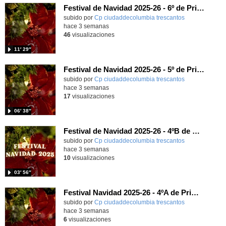
Festival de Navidad 2025-26 - 6º de Primaria
subido por
Cp ciudaddecolumbia trescantos
-
hace 3 semanas
46
visualizaciones
11′ 29″
Festival de Navidad 2025-26 - 5º de Primaria
subido por
Cp ciudaddecolumbia trescantos
-
hace 3 semanas
17
visualizaciones
06′ 38″
Festival de Navidad 2025-26 - 4ºB de Primaria
subido por
Cp ciudaddecolumbia trescantos
-
hace 3 semanas
10
visualizaciones
03′ 56″
Festival Navidad 2025-26 - 4ºA de Primaria
subido por
Cp ciudaddecolumbia trescantos
-
hace 3 semanas
6
visualizaciones