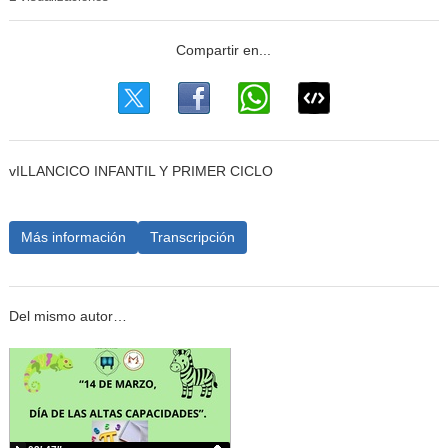
vILLANCICO INFANTIL Y PRIMER CICLO
Más información
Transcripción
Del mismo autor…