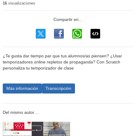
16
visualizaciones
¿Te gusta dar tiempo par que tus alumnos/as piensen? ¿Usar
temporizadores online repletos de propaganda? Con Scratch
personaliza tu temporizador de clase
Más información
Transcripción
Del mismo autor…