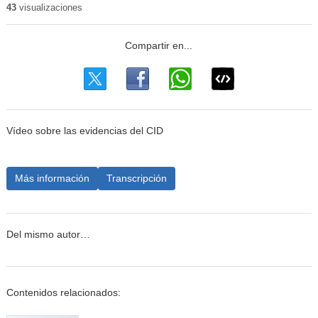
43
visualizaciones
Vídeo sobre las evidencias del CID
Más información
Transcripción
Del mismo autor…
Contenidos relacionados: