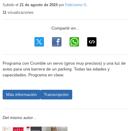
educativo
Subido el
21 de agosto de 2024
por
Felicisimo G.
11
visualizaciones
Programa con Crumble un servo (giros muy precisos) y una luz de
aviso para una barrera de un parking. Todas las edades y
capacidades. Programa en clase.
Más información
Transcripción
Del mismo autor…