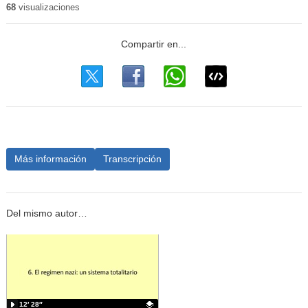
68
visualizaciones
Más información
Transcripción
Del mismo autor…
12′ 28″