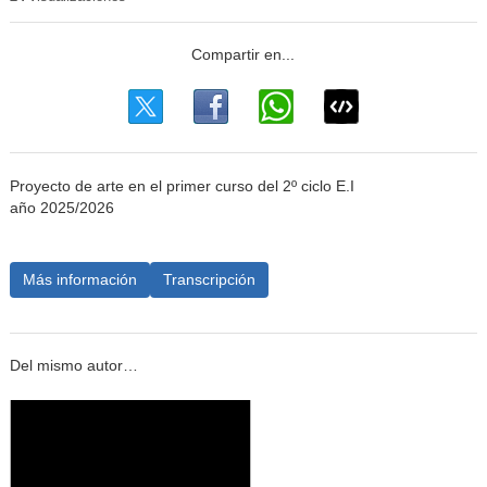
Proyecto de arte en el primer curso del 2º ciclo E.I
año 2025/2026
Más información
Transcripción
Del mismo autor…