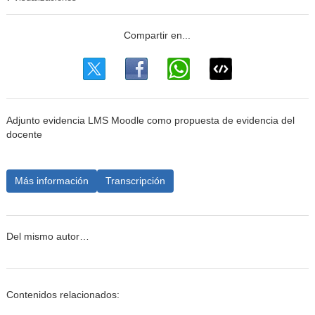
Adjunto evidencia LMS Moodle como propuesta de evidencia del
docente
Más información
Transcripción
Del mismo autor…
Contenidos relacionados: