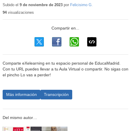
educativo
Subido el
9 de noviembre de 2023
por
Felicisimo G.
94
visualizaciones
Comparte eXelearning en tu espacio personal de EducaMadrid.
Con tu URL puedes llevar a tu Aula Virtual o compartir. No sigas con
el pincho Lo vas a perder!
Más información
Transcripción
Del mismo autor…