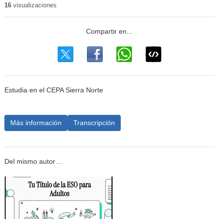
16
visualizaciones
Estudia en el CEPA Sierra Norte
Más información
Transcripción
Del mismo autor…