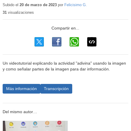
educativo
Subido el
20 de marzo de 2023
por
Felicisimo G.
31
visualizaciones
Un videotutorial explicando la actividad "adivina" usando la imagen
y como señalar partes de la imagen para dar información.
Más información
Transcripción
Del mismo autor…