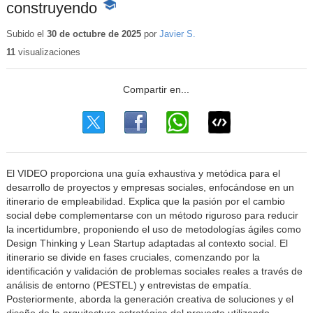
construyendo
-
Contenido
educativo
Subido el
30 de octubre de 2025
por
Javier S.
11
visualizaciones
El VIDEO proporciona una guía exhaustiva y metódica para el
desarrollo de proyectos y empresas sociales, enfocándose en un
itinerario de empleabilidad. Explica que la pasión por el cambio
social debe complementarse con un método riguroso para reducir
la incertidumbre, proponiendo el uso de metodologías ágiles como
Design Thinking y Lean Startup adaptadas al contexto social. El
itinerario se divide en fases cruciales, comenzando por la
identificación y validación de problemas sociales reales a través de
análisis de entorno (PESTEL) y entrevistas de empatía.
Posteriormente, aborda la generación creativa de soluciones y el