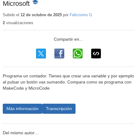
Microsoft
-
Contenido
educativo
Subido el
12 de octubre de 2025
por
Felicisimo G.
2
visualizaciones
Programa un contador. Tienes que crear una variable y por ejemplo
al pulsar un botón vas sumando. Compara como se programa con
MakeCode y MicroCode.
Más información
Transcripción
Del mismo autor…